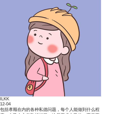
ILKK
12-04
包括孝顺在内的各种私德问题，每个人能做到什么程