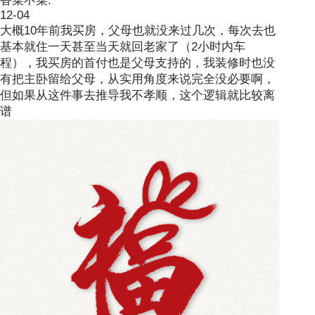
香菜不菜.
12-04
大概10年前我买房，父母也就没来过几次，每次去也
基本就住一天甚至当天就回老家了（2小时内车
程），我买房的首付也是父母支持的，我装修时也没
有把主卧留给父母，从实用角度来说完全没必要啊，
但如果从这件事去推导我不孝顺，这个逻辑就比较离
谱