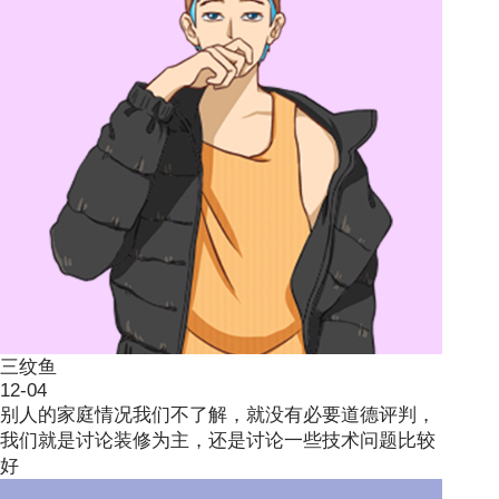
三纹鱼
12-04
别人的家庭情况我们不了解，就没有必要道德评判，
我们就是讨论装修为主，还是讨论一些技术问题比较
好