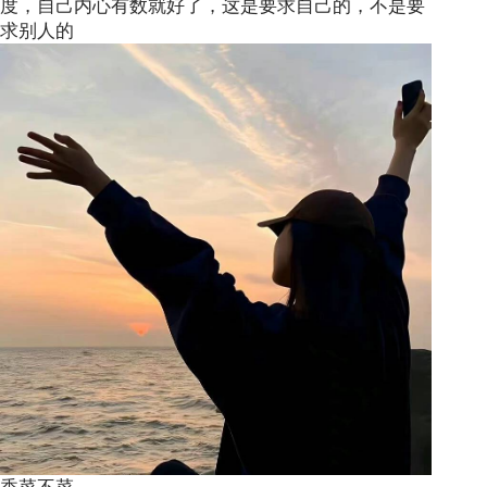
度，自己内心有数就好了，这是要求自己的，不是要
求别人的