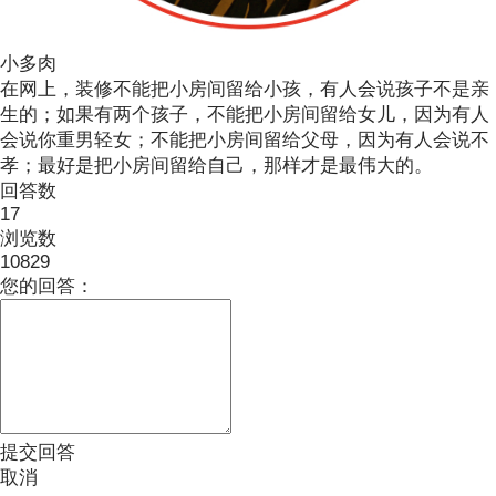
小多肉
在网上，装修不能把小房间留给小孩，有人会说孩子不是亲
生的；如果有两个孩子，不能把小房间留给女儿，因为有人
会说你重男轻女；不能把小房间留给父母，因为有人会说不
孝；最好是把小房间留给自己，那样才是最伟大的。
回答数
17
浏览数
10829
您的回答：
提交回答
取消