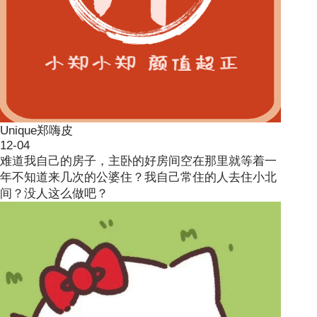
Unique郑嗨皮
12-04
难道我自己的房子，主卧的好房间空在那里就等着一
年不知道来几次的公婆住？我自己常住的人去住小北
间？没人这么做吧？