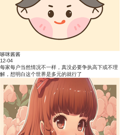
哆咪酱酱
12-04
每家每户当然情况不一样，真没必要争执高下或不理
解，想明白这个世界是多元的就行了