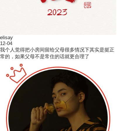
elisay
12-04
我个人觉得把小房间留给父母很多情况下其实是挺正
常的，如果父母不是常住的话就更合理了