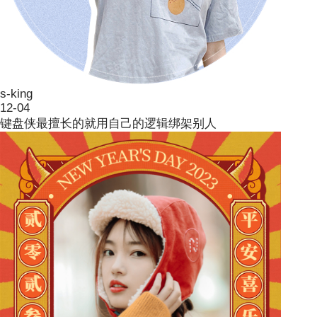
s-king
12-04
键盘侠最擅长的就用自己的逻辑绑架别人