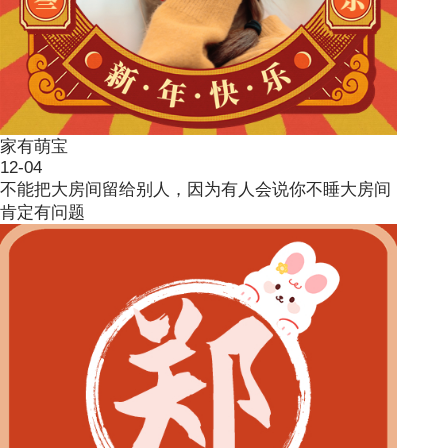
家有萌宝
12-04
不能把大房间留给别人，因为有人会说你不睡大房间
肯定有问题