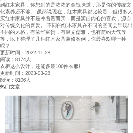
到红木家具，你想到的是浓浓的金钱味道，那是你的传统文
化素养还不够。 虽然说现在，红木家具都比较贵，但很多人
买红木家具并不是冲着贵而买，而是源自内心的喜欢，源自
对传统文化的喜爱。 不同的红木家具在不同的空间会呈现出
不同的风格，有浓华富贵，有温文儒雅，也有简约大气等
等，以下整理了几种红木家具装修案例，你最喜欢哪一种
呢？
更新时间：
2022-11-28
阅读：
8174人
衣柜这么设计，还能多装100件衣服!
更新时间：
2023-03-28
阅读：
8106人
热门文章