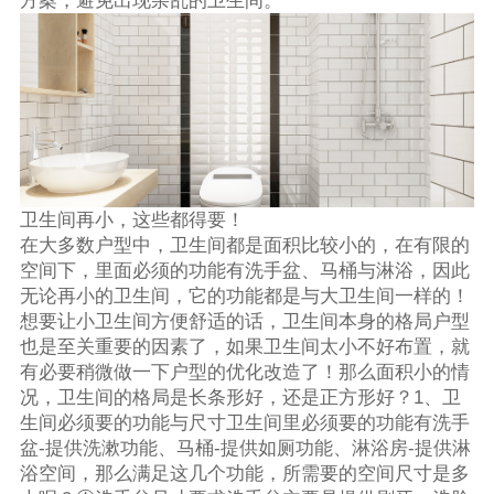
方案，避免出现杂乱的卫生间。
卫生间再小，这些都得要！
在大多数户型中，卫生间都是面积比较小的，在有限的
空间下，里面必须的功能有洗手盆、马桶与淋浴，因此
无论再小的卫生间，它的功能都是与大卫生间一样的！
想要让小卫生间方便舒适的话，卫生间本身的格局户型
也是至关重要的因素了，如果卫生间太小不好布置，就
有必要稍微做一下户型的优化改造了！那么面积小的情
况，卫生间的格局是长条形好，还是正方形好？1、卫
生间必须要的功能与尺寸卫生间里必须要的功能有洗手
盆-提供洗漱功能、马桶-提供如厕功能、淋浴房-提供淋
浴空间，那么满足这几个功能，所需要的空间尺寸是多