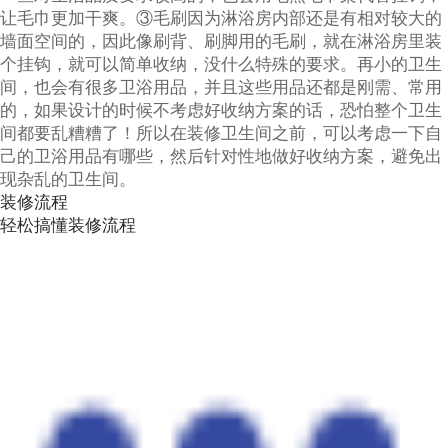
让毛巾更加干爽。③毛刷因为淋浴房内部还是有相对较大的
墙面空间的，因此像刷背、刷脚用的毛刷，就在淋浴房里装
个挂钩，就可以简单收纳，没什么特殊的要求。再小的卫生
间，也会有很多卫浴用品，并且这些用品还都是刚需、常用
的，如果设计的时候不考虑好收纳方案的话，恐怕整个卫生
间都要乱糟糟了！所以在装修卫生间之前，可以考虑一下自
己的卫浴用品有哪些，然后针对性地做好收纳方案，避免出
现杂乱的卫生间。
装修流程
轻松搞懂装修流程