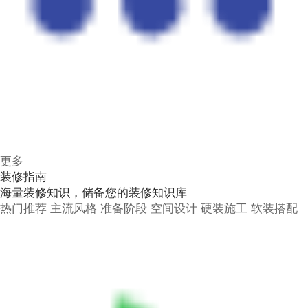
更多
装修指南
海量装修知识，储备您的装修知识库
热门推荐
主流风格
准备阶段
空间设计
硬装施工
软装搭配