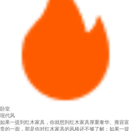
卧室
现代风
如果一提到红木家具，你就想到红木家具厚重奢华、雍容富
贵的一面，那是你对红木家具的风格还不够了解；如果一提