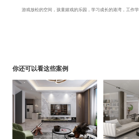
游戏放松的空间，孩童嬉戏的乐园，学习成长的港湾，工作学
你还可以看这些案例