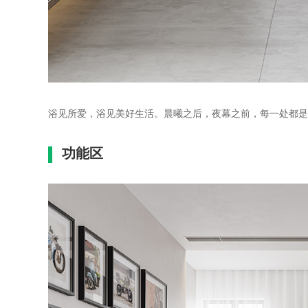
浴见所爱，浴见美好生活。晨曦之后，夜幕之前，每一处都是
功能区