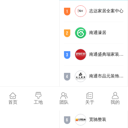
志达家居全案中心
南通濠居
南通盛典瑞家装饰设计有限公司
南通市品元装饰工程有限公司
北京业之峰装饰有限公司
首页
工地
团队
关于
我的
宽驰整装