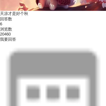
天凉才是好个秋
回答数
6
浏览数
20460
我要回答