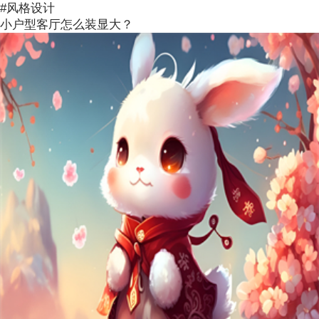
#风格设计
小户型客厅怎么装显大？