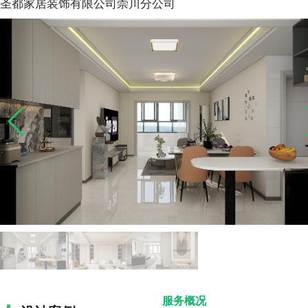
圣都家居装饰有限公司崇川分公司
服务概况