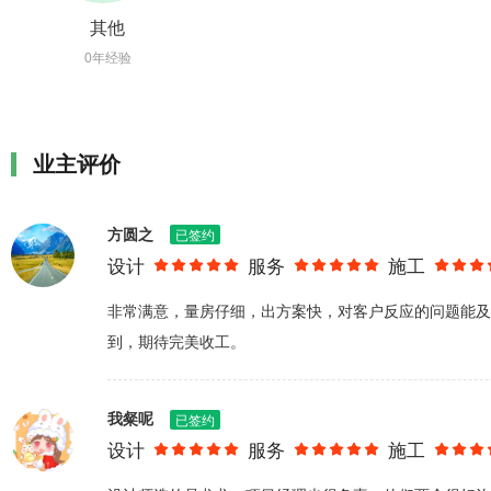
其他
0年经验
业主评价
方圆之
已签约
设计
服务
施工
非常满意，量房仔细，出方案快，对客户反应的问题能及
到，期待完美收工。
我粲呢
已签约
设计
服务
施工