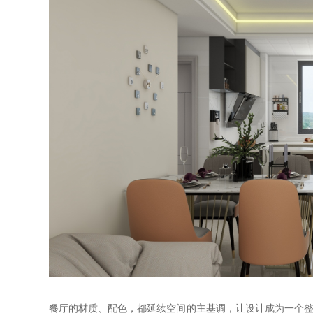
餐厅的材质、配色，都延续空间的主基调，让设计成为一个