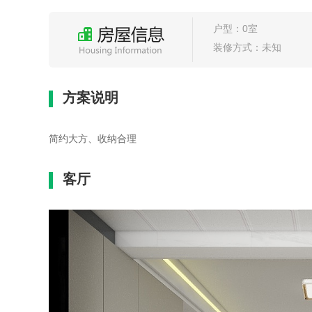
户型：0室
装修方式：未知
方案说明
简约大方、收纳合理
客厅