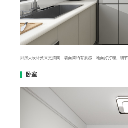
厨房大设计效果更清爽，墙面简约有质感，地面好打理。细节
卧室