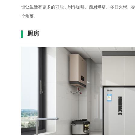
也让生活有更多的可能，制作咖啡、西厨烘焙、冬日火锅..
个角落。
厨房