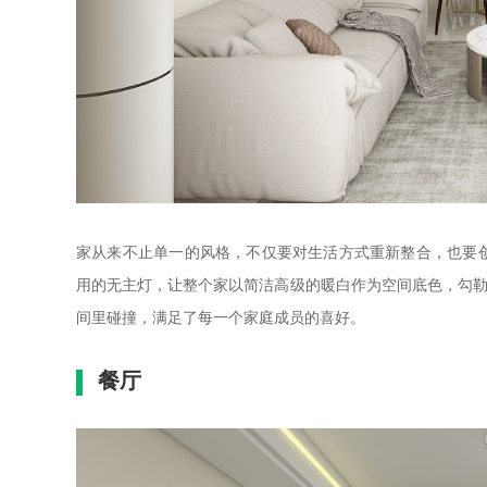
家从来不止单一的风格，不仅要对生活方式重新整合，也要
用的无主灯，让整个家以简洁高级的暖白作为空间底色，勾
间里碰撞，满足了每一个家庭成员的喜好。
餐厅