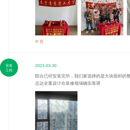
0
2023-03-30
安装
工程
阳台已经安装完毕，我们家选择的是大块面积的
志达全案设计在装修领域确实靠谱